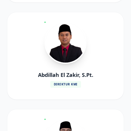
Abdillah El Zakir, S.Pt.
DIREKTUR KMI