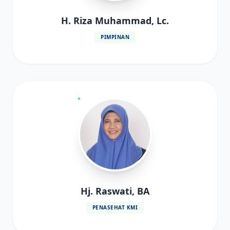
H. Riza Muhammad, Lc.
PIMPINAN
Hj. Raswati, BA
PENASEHAT KMI