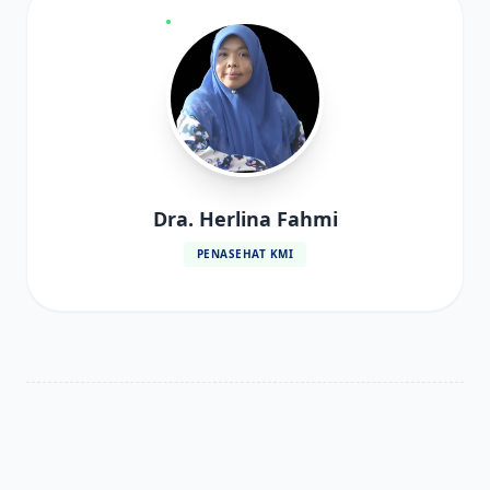
Dra. Herlina Fahmi
PENASEHAT KMI