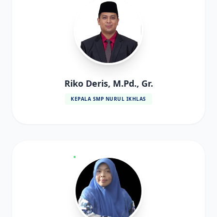
Riko Deris, M.Pd., Gr.
KEPALA SMP NURUL IKHLAS