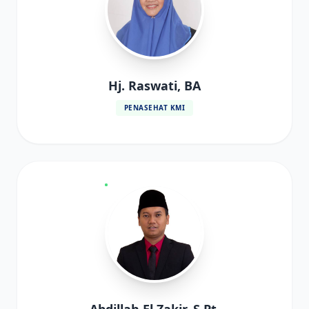
Hj. Raswati, BA
PENASEHAT KMI