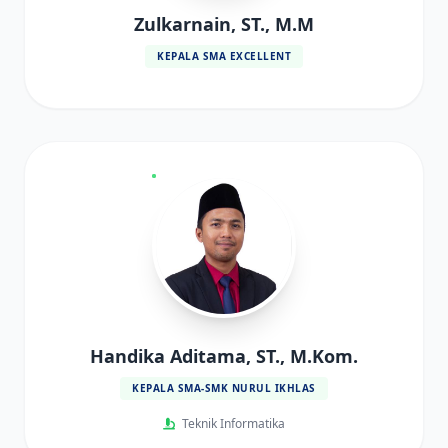
Zulkarnain, ST., M.M
KEPALA SMA EXCELLENT
Handika Aditama, ST., M.Kom.
KEPALA SMA-SMK NURUL IKHLAS
Teknik Informatika