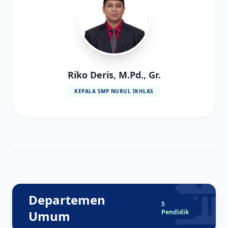
Riko Deris, M.Pd., Gr.
KEPALA SMP NURUL IKHLAS
Departemen
5
Umum
Pendidik