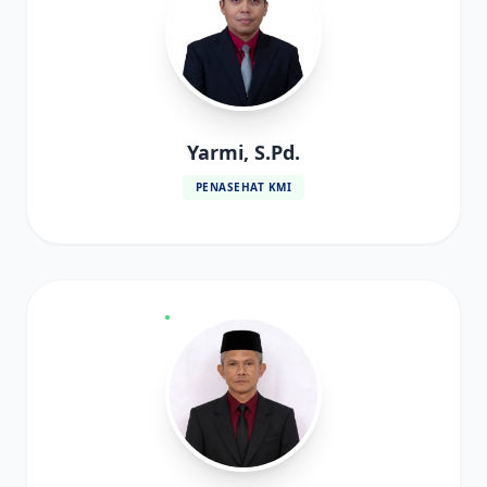
Yarmi, S.Pd.
PENASEHAT KMI