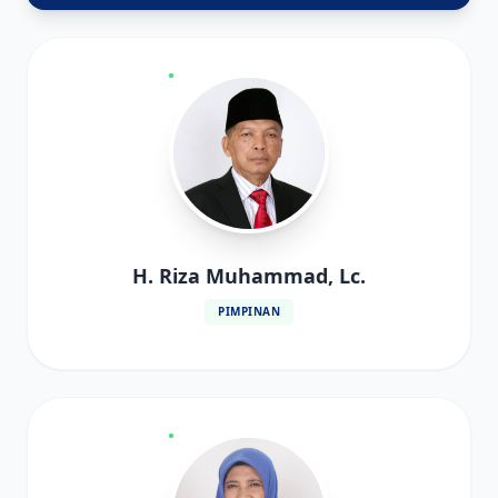
H. Riza Muhammad, Lc.
PIMPINAN