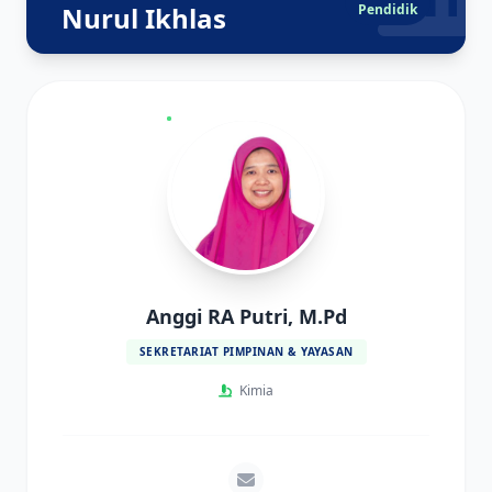
Nurul Ikhlas
Pendidik
Anggi RA Putri, M.Pd
SEKRETARIAT PIMPINAN & YAYASAN
Kimia