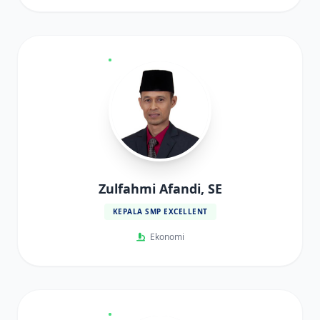
Zulfahmi Afandi, SE
KEPALA SMP EXCELLENT
Ekonomi