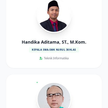
Handika Aditama, ST., M.Kom.
KEPALA SMA-SMK NURUL IKHLAS
Teknik Informatika