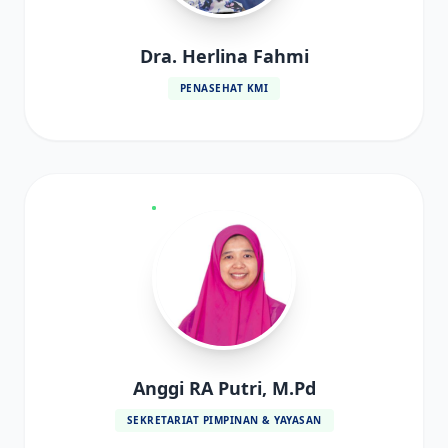
Dra. Herlina Fahmi
PENASEHAT KMI
Anggi RA Putri, M.Pd
SEKRETARIAT PIMPINAN & YAYASAN