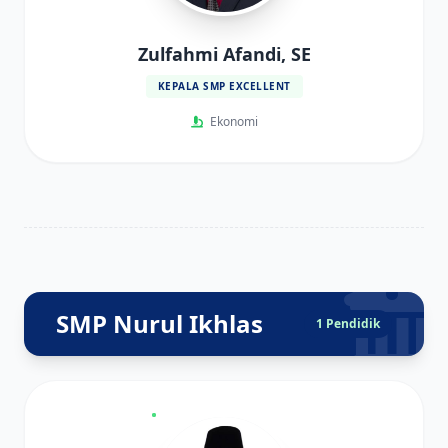
Zulfahmi Afandi, SE
KEPALA SMP EXCELLENT
Ekonomi
SMP Nurul Ikhlas
1 Pendidik