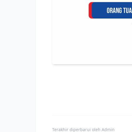
Terakhir diperbarui oleh Admin