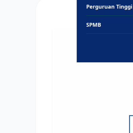
Perguruan Tinggi
SPMB