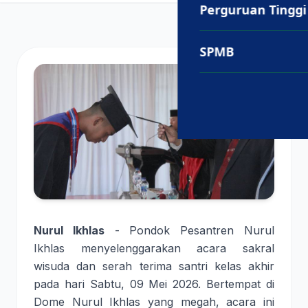
Perguruan Tinggi
SPMB
Nurul Ikhlas
- Pondok Pesantren Nurul
Ikhlas menyelenggarakan acara sakral
wisuda dan serah terima santri kelas akhir
pada hari Sabtu, 09 Mei 2026. Bertempat di
Dome Nurul Ikhlas yang megah, acara ini