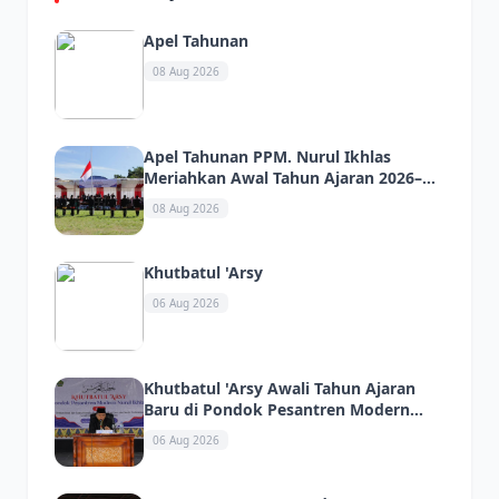
Apel Tahunan
08 Aug 2026
Apel Tahunan PPM. Nurul Ikhlas
Meriahkan Awal Tahun Ajaran 2026–
2027 dengan Kreasi dan Atraksi Santri
08 Aug 2026
Khutbatul 'Arsy
06 Aug 2026
Khutbatul 'Arsy Awali Tahun Ajaran
Baru di Pondok Pesantren Modern
Nurul Ikhlas
06 Aug 2026