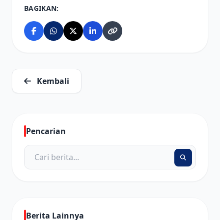
BAGIKAN:
Kembali
Pencarian
Berita Lainnya