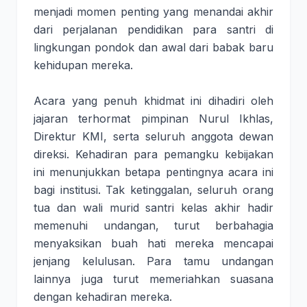
menjadi momen penting yang menandai akhir
dari perjalanan pendidikan para santri di
lingkungan pondok dan awal dari babak baru
kehidupan mereka.
Acara yang penuh khidmat ini dihadiri oleh
jajaran terhormat pimpinan Nurul Ikhlas,
Direktur KMI, serta seluruh anggota dewan
direksi. Kehadiran para pemangku kebijakan
ini menunjukkan betapa pentingnya acara ini
bagi institusi. Tak ketinggalan, seluruh orang
tua dan wali murid santri kelas akhir hadir
memenuhi undangan, turut berbahagia
menyaksikan buah hati mereka mencapai
jenjang kelulusan. Para tamu undangan
lainnya juga turut memeriahkan suasana
dengan kehadiran mereka.