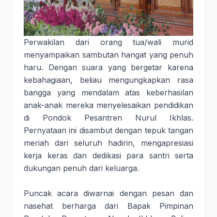
Perwakilan dari orang tua/wali murid
menyampaikan sambutan hangat yang penuh
haru. Dengan suara yang bergetar karena
kebahagiaan, beliau mengungkapkan rasa
bangga yang mendalam atas keberhasilan
anak-anak mereka menyelesaikan pendidikan
di Pondok Pesantren Nurul Ikhlas.
Pernyataan ini disambut dengan tepuk tangan
meriah dari seluruh hadirin, mengapresiasi
kerja keras dan dedikasi para santri serta
dukungan penuh dari keluarga.
Puncak acara diwarnai dengan pesan dan
nasehat berharga dari Bapak Pimpinan