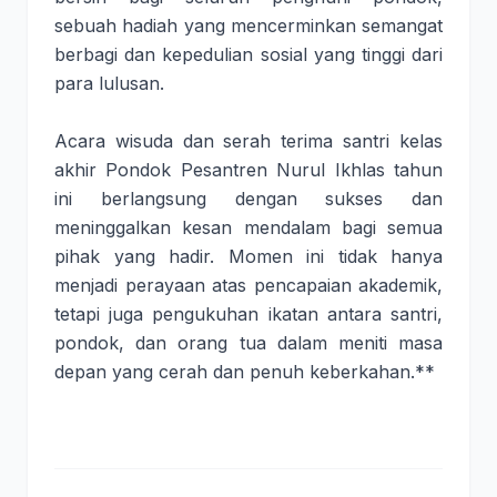
sebuah hadiah yang mencerminkan semangat
berbagi dan kepedulian sosial yang tinggi dari
para lulusan.
Acara wisuda dan serah terima santri kelas
akhir Pondok Pesantren Nurul Ikhlas tahun
ini berlangsung dengan sukses dan
meninggalkan kesan mendalam bagi semua
pihak yang hadir. Momen ini tidak hanya
menjadi perayaan atas pencapaian akademik,
tetapi juga pengukuhan ikatan antara santri,
pondok, dan orang tua dalam meniti masa
depan yang cerah dan penuh keberkahan.**