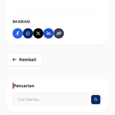
BAGIKAN:
Kembali
Pencarian