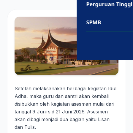
Perguruan Tinggi
SPMB
Setelah melaksanakan berbagai kegiatan Idul
Adha, maka guru dan santri akan kembali
disibukkan oleh kegiatan asesmen mulai dari
tanggal 9 Juni s.d 21 Juni 2026. Asesmen
akan dibagi menjadi dua bagian yaitu Lisan
dan Tulis.