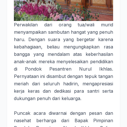
Perwakilan dari orang tua/wali murid
menyampaikan sambutan hangat yang penuh
haru. Dengan suara yang bergetar karena
kebahagiaan, beliau mengungkapkan rasa
bangga yang mendalam atas keberhasilan
anak-anak mereka menyelesaikan pendidikan
di Pondok Pesantren Nurul Ikhlas.
Pernyataan ini disambut dengan tepuk tangan
meriah dari seluruh hadirin, mengapresiasi
kerja keras dan dedikasi para santri serta
dukungan penuh dari keluarga.
Puncak acara diwarnai dengan pesan dan
nasehat berharga dari Bapak Pimpinan