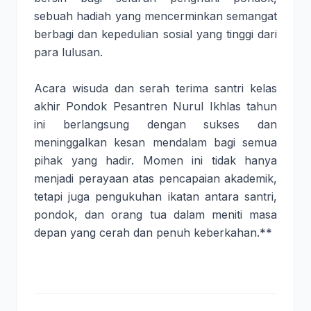
sebuah hadiah yang mencerminkan semangat
berbagi dan kepedulian sosial yang tinggi dari
para lulusan.
Acara wisuda dan serah terima santri kelas
akhir Pondok Pesantren Nurul Ikhlas tahun
ini berlangsung dengan sukses dan
meninggalkan kesan mendalam bagi semua
pihak yang hadir. Momen ini tidak hanya
menjadi perayaan atas pencapaian akademik,
tetapi juga pengukuhan ikatan antara santri,
pondok, dan orang tua dalam meniti masa
depan yang cerah dan penuh keberkahan.**