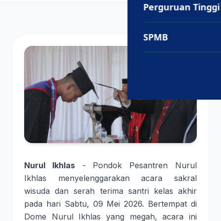
Perguruan Tinggi
SPMB
Nurul Ikhlas
- Pondok Pesantren Nurul
Ikhlas menyelenggarakan acara sakral
wisuda dan serah terima santri kelas akhir
pada hari Sabtu, 09 Mei 2026. Bertempat di
Dome Nurul Ikhlas yang megah, acara ini