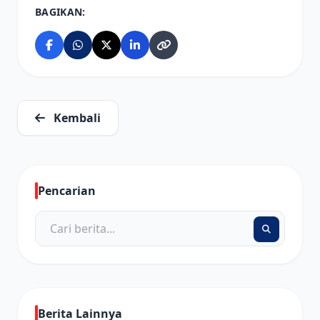
BAGIKAN:
Kembali
Pencarian
Berita Lainnya