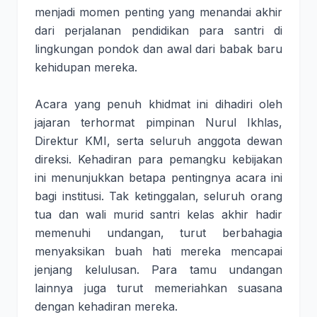
menjadi momen penting yang menandai akhir
dari perjalanan pendidikan para santri di
lingkungan pondok dan awal dari babak baru
kehidupan mereka.
Acara yang penuh khidmat ini dihadiri oleh
jajaran terhormat pimpinan Nurul Ikhlas,
Direktur KMI, serta seluruh anggota dewan
direksi. Kehadiran para pemangku kebijakan
ini menunjukkan betapa pentingnya acara ini
bagi institusi. Tak ketinggalan, seluruh orang
tua dan wali murid santri kelas akhir hadir
memenuhi undangan, turut berbahagia
menyaksikan buah hati mereka mencapai
jenjang kelulusan. Para tamu undangan
lainnya juga turut memeriahkan suasana
dengan kehadiran mereka.