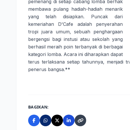
pemenang di setiap cabang lomba berhak
membawa pulang hadiah-hadiah menarik
yang telah disiapkan. Puncak dari
kemeriahan D'Cafe adalah penyerahan
tropi juara umum, sebuah penghargaan
bergengsi bagi instusi atau sekolah yang
berhasil meraih poin terbanyak di berbagai
kategori lomba. Acara ini diharapkan dapat
terus terlaksana setiap tahunnya, menjadi tr
penerus bangsa.**
BAGIKAN: