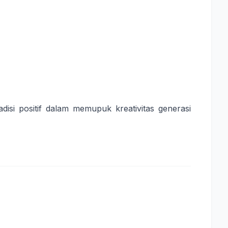
adisi positif dalam memupuk kreativitas generasi