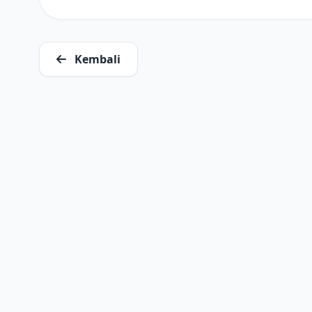
Kembali