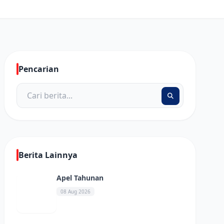
Pencarian
Berita Lainnya
Apel Tahunan
08 Aug 2026