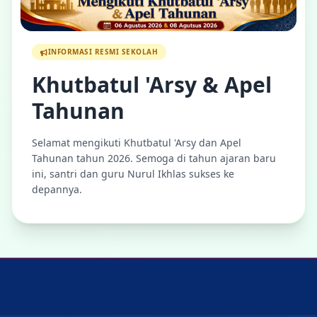
INFORMASI RESMI SEKOLAH
Khutbatul 'Arsy & Apel
Tahunan
Selamat mengikuti Khutbatul 'Arsy dan Apel
Tahunan tahun 2026. Semoga di tahun ajaran baru
ini, santri dan guru Nurul Ikhlas sukses ke
depannya.